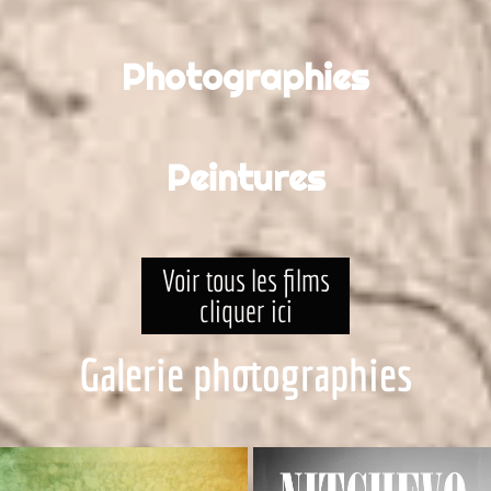
Photographies
Peintures
Voir tous les films
cliquer ici
Galerie photographies