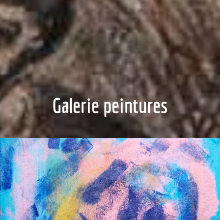
Galerie peintures