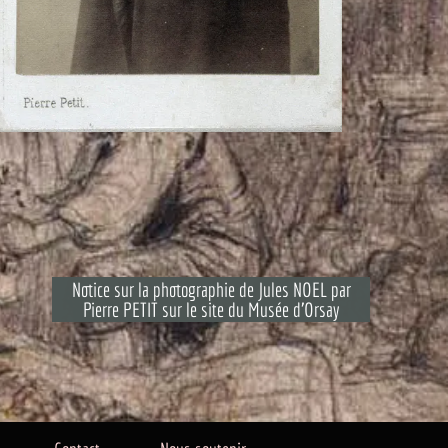
hotographie de Jules NOEL par
ur le site du Musée d'Orsay