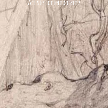
Artiste contemporaine