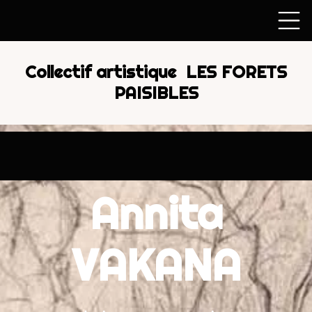
Collectif artistique LES FORETS
PAISIBLES
Annita
VAKANA