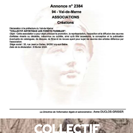
COLLECTIF